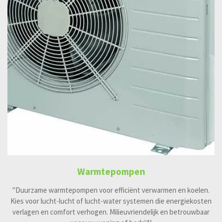
Warmtepompen
"Duurzame warmtepompen voor efficiënt verwarmen en koelen.
Kies voor lucht-lucht of lucht-water systemen die energiekosten
verlagen en comfort verhogen. Milieuvriendelijk en betrouwbaar