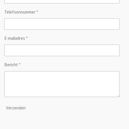
Telefoonnummer *
E-mailadres *
Bericht *
Verzenden