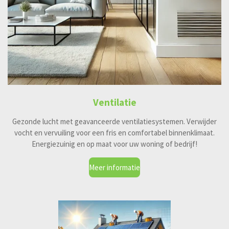
Ventilatie
Gezonde lucht met geavanceerde ventilatiesystemen. Verwijder
vocht en vervuiling voor een fris en comfortabel binnenklimaat.
Energiezuinig en op maat voor uw woning of bedrijf!
Meer informatie