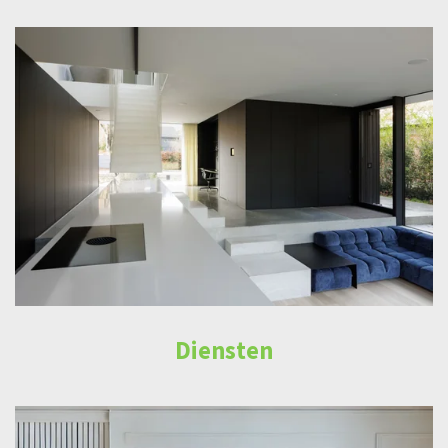
Diensten