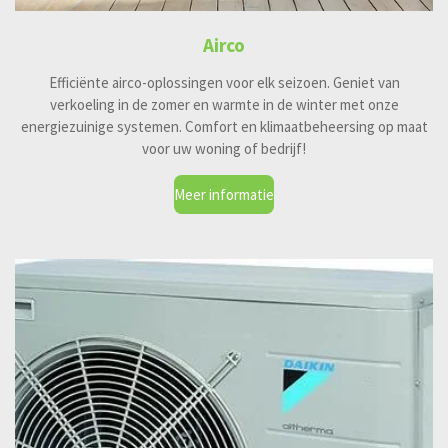
Airco
Efficiënte airco-oplossingen voor elk seizoen. Geniet van
verkoeling in de zomer en warmte in de winter met onze
energiezuinige systemen. Comfort en klimaatbeheersing op maat
voor uw woning of bedrijf!
Meer informatie