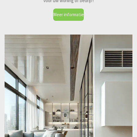
voor uw woning of bedrijf!
Meer informatie