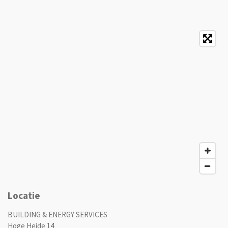
Locatie
BUILDING & ENERGY SERVICES
Hoge Heide 14