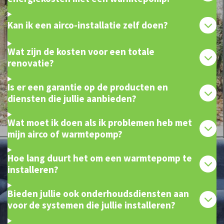
Kan ik een airco-installatie zelf doen?
Wat zijn de kosten voor een totale
renovatie?
Is er een garantie op de producten en
diensten die jullie aanbieden?
Wat moet ik doen als ik problemen heb met
mijn airco of warmtepomp?
Hoe lang duurt het om een warmtepomp te
installeren?
Bieden jullie ook onderhoudsdiensten aan
voor de systemen die jullie installeren?