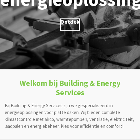
Ontdek
Welkom bij Building & Energy
Services
Bij Building & Energy Services zijn we gespecialiseerd in
energieoplossingen voor platte daken. Wij bieden complete
klimaatcontrole met airco, warmtepompen, ventilatie, elektriciteit,
laadpalen en energiebeheer. Kies voor efficiëntie en comfort!