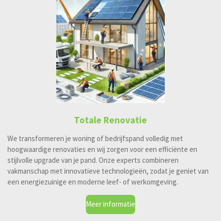
Totale Renovatie
We transformeren je woning of bedrijfspand volledig met
hoogwaardige renovaties en wij zorgen voor een efficiënte en
stijlvolle upgrade van je pand. Onze experts combineren
vakmanschap met innovatieve technologieën, zodat je geniet van
een energiezuinige en moderne leef- of werkomgeving.
Meer informatie