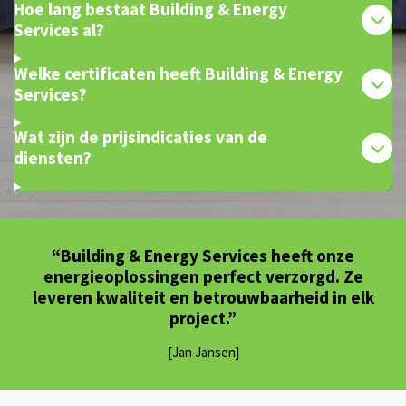
Hoe lang bestaat Building & Energy
Services al?
Welke certificaten heeft Building & Energy
Services?
Wat zijn de prijsindicaties van de
diensten?
“Building & Energy Services heeft onze
energieoplossingen perfect verzorgd. Ze
leveren kwaliteit en betrouwbaarheid in elk
project.”
[Jan Jansen]