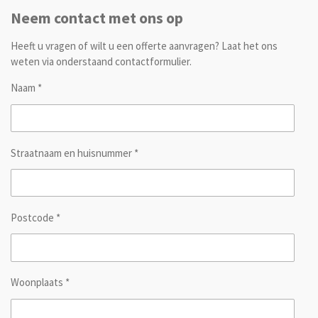
Neem contact met ons op
Heeft u vragen of wilt u een offerte aanvragen? Laat het ons
weten via onderstaand contactformulier.
Naam *
Straatnaam en huisnummer *
Postcode *
Woonplaats *